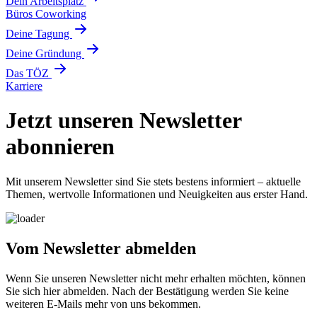
Dein Arbeitsplatz
Büros
Coworking
Deine Tagung
Deine Gründung
Das TÖZ
Karriere
Jetzt unseren Newsletter
abonnieren
Mit unserem Newsletter sind Sie stets bestens informiert – aktuelle
Themen, wertvolle Informationen und Neuigkeiten aus erster Hand.
Vom Newsletter abmelden
Wenn Sie unseren Newsletter nicht mehr erhalten möchten, können
Sie sich hier abmelden. Nach der Bestätigung werden Sie keine
weiteren E-Mails mehr von uns bekommen.