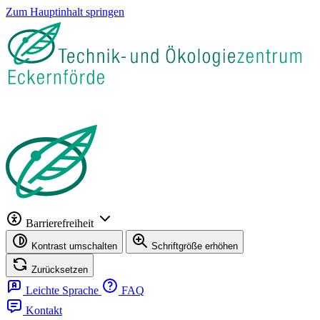
Zum Hauptinhalt springen
Barrierefreiheit
Kontrast umschalten
Schriftgröße erhöhen
Zurücksetzen
Leichte Sprache
FAQ
Kontakt